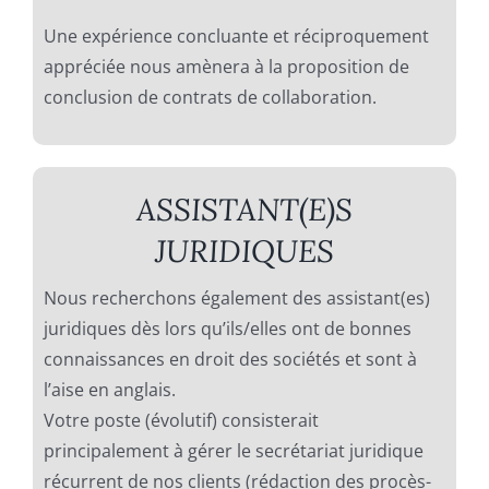
Une expérience concluante et réciproquement
appréciée nous amènera à la proposition de
conclusion de contrats de collaboration.
ASSISTANT(E)S
JURIDIQUES
Nous recherchons également des assistant(es)
juridiques dès lors qu’ils/elles ont de bonnes
connaissances en droit des sociétés et sont à
l’aise en anglais.
Votre poste (évolutif) consisterait
principalement à gérer le secrétariat juridique
récurrent de nos clients (rédaction des procès-