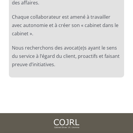
des affaires.
Chaque collaborateur est amené à travailler
avec autonomie et à créer son « cabinet dans le
cabinet ».
Nous recherchons des avocat(e)s ayant le sens
du service à l’égard du client, proactifs et faisant
preuve d’initiatives.