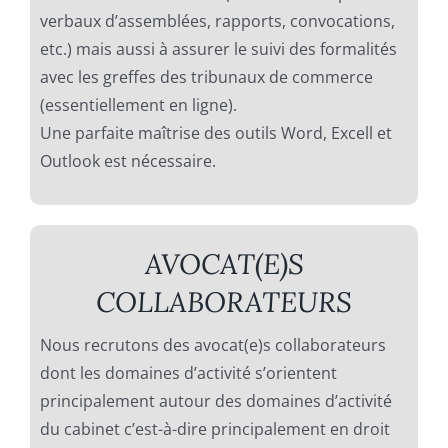
verbaux d’assemblées, rapports, convocations,
etc.) mais aussi à assurer le suivi des formalités
avec les greffes des tribunaux de commerce
(essentiellement en ligne).
Une parfaite maîtrise des outils Word, Excell et
Outlook est nécessaire.
AVOCAT(E)S
COLLABORATEURS
Nous recrutons des avocat(e)s collaborateurs
dont les domaines d’activité s’orientent
principalement autour des domaines d’activité
du cabinet c’est-à-dire principalement en droit