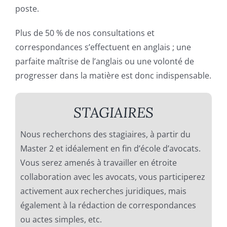
poste.
Recrutement
Plus de 50 % de nos consultations et
Contact
correspondances s’effectuent en anglais ; une
parfaite maîtrise de l’anglais ou une volonté de
progresser dans la matière est donc indispensable.
STAGIAIRES
Nous recherchons des stagiaires, à partir du
Master 2 et idéalement en fin d’école d’avocats.
Vous serez amenés à travailler en étroite
collaboration avec les avocats, vous participerez
activement aux recherches juridiques, mais
également à la rédaction de correspondances
ou actes simples, etc.