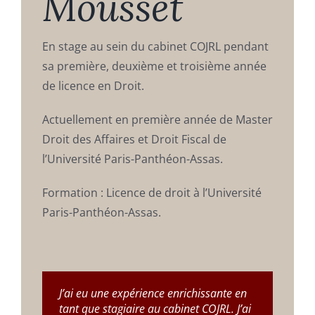
Mousset
Recrutement
En stage au sein du cabinet COJRL pendant
Contact
sa première, deuxième et troisième année
de licence en Droit.
Actuellement en première année de Master
Droit des Affaires et Droit Fiscal de
l’Université Paris-Panthéon-Assas.
Formation : Licence de droit à l’Université
Paris-Panthéon-Assas.
J’ai eu une expérience enrichissante en
tant que stagiaire au cabinet COJRL. J’ai