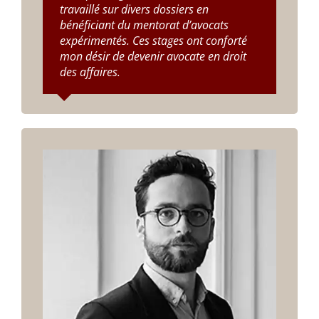
travaillé sur divers dossiers en
bénéficiant du mentorat d’avocats
expérimentés. Ces stages ont conforté
mon désir de devenir avocate en droit
des affaires.