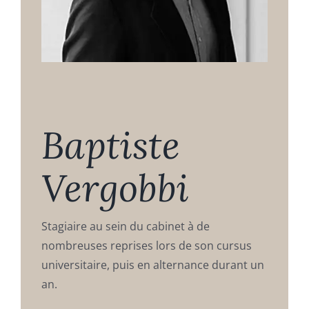
Baptiste
Vergobbi
Stagiaire au sein du cabinet à de
nombreuses reprises lors de son cursus
universitaire, puis en alternance durant un
an.