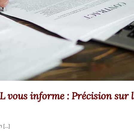
L vous informe : Précision sur
[...]