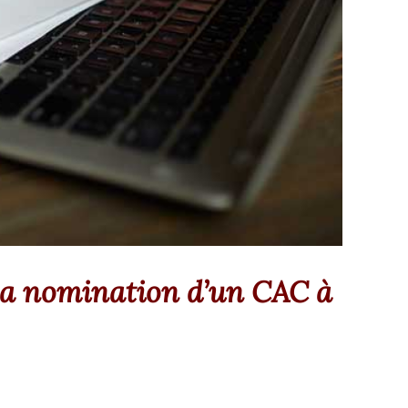
 la nomination d’un CAC à