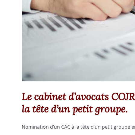
Le cabinet d’avocats COJR
la tête d’un petit groupe.
Nomination d’un CAC à la tête d’un petit groupe en 